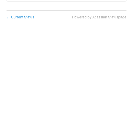
Current Status
Powered by Atlassian Statuspage
←